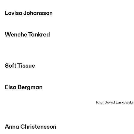
Lovisa Johansson
Wenche Tankred
Soft Tissue
Elsa Bergman
foto: Dawid Laskowski
Anna Christensson