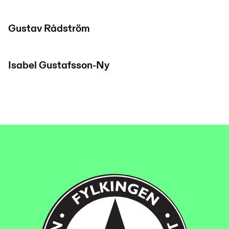
Gustav Rådström
Isabel Gustafsson-Ny