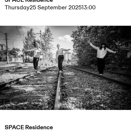
SPACE Residence
Thursday
25 September 2025
13:00
SPACE Residence