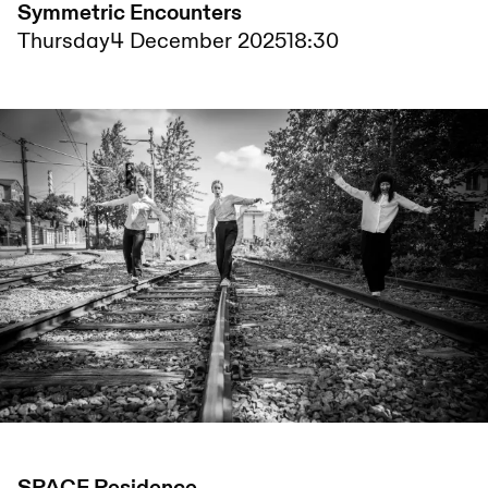
Symmetric Encounters
Thursday
4 December 2025
18:30