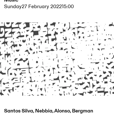
Music
Sunday
27 February 2022
15:00
Santos Silva, Nebbia, Alonso, Bergman