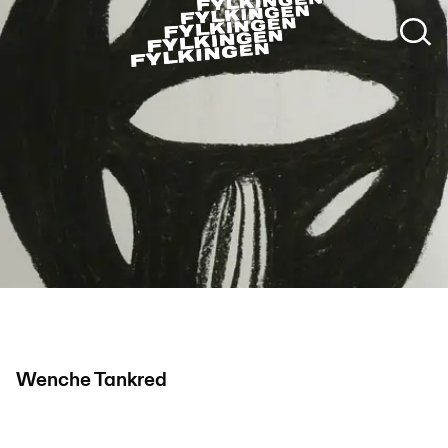
Wenche Tankred