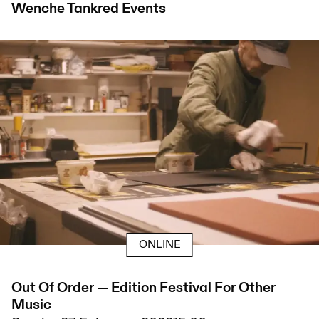
Wenche Tankred
Events
ONLINE
Out Of Order — Edition Festival For Other
Music