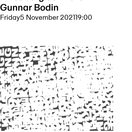
Gunnar Bodin
Friday
5 November 2021
19:00