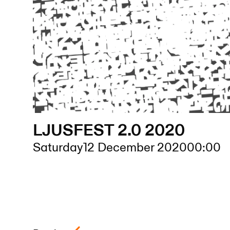
LJUSFEST 2.0 2020
Saturday
12 December 2020
00:00