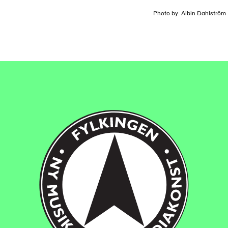
Photo by: Albin Dahlström