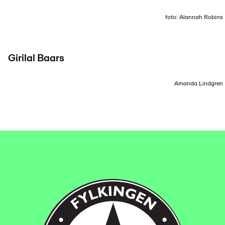
foto: Alannah Robins
Girilal Baars
Amanda Lindgren