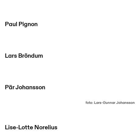
Paul Pignon
Lars Bröndum
Pär Johansson
foto: Lars-Gunnar Johansson
Lise-Lotte Norelius