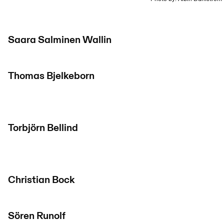
Saara Salminen Wallin
Thomas Bjelkeborn
Torbjörn Bellind
Christian Bock
Sören Runolf