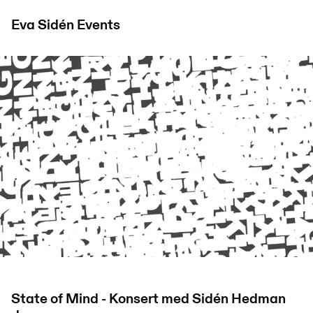
Eva Sidén
Events
State of Mind - Konsert med Sidén Hedman