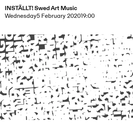
INSTÄLLT! Swed Art Music
Wednesday
5 February 2020
19:00