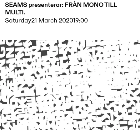
SEAMS presenterar: FRÅN MONO TILL
MULTI.
Saturday
21 March 2020
19:00