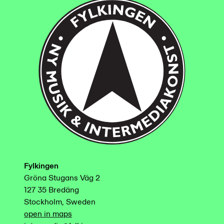
Fylkingen
Gröna Stugans Väg 2
127 35 Bredäng
Stockholm, Sweden
open in maps