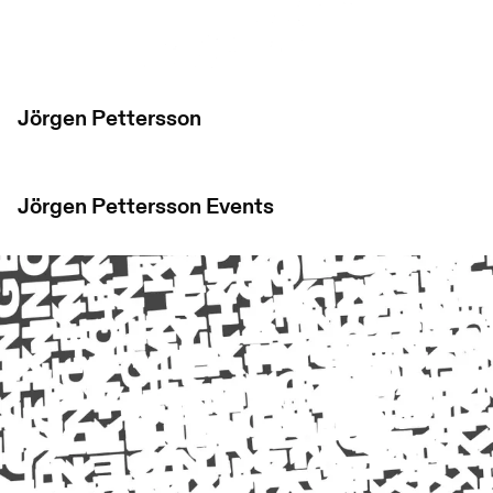
Jörgen Pettersson
Jörgen Pettersson
Events