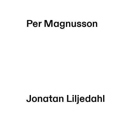
Per Magnusson
Jonatan Liljedahl