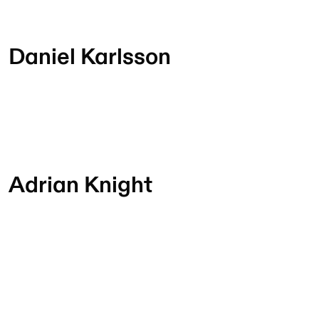
Daniel Karlsson
Adrian Knight