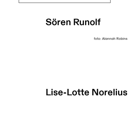
Sören Runolf
foto: Alannah Robins
Lise-Lotte Norelius