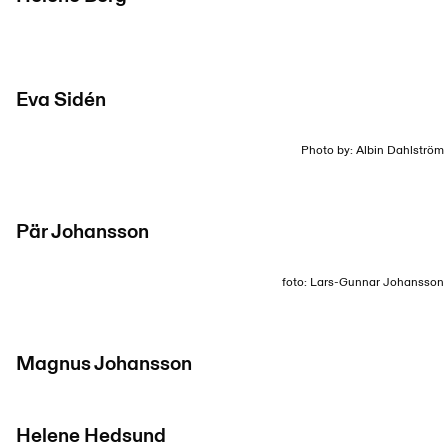
Eva Sidén
Photo by: Albin Dahlström
Pär Johansson
foto: Lars-Gunnar Johansson
Magnus Johansson
Helene Hedsund