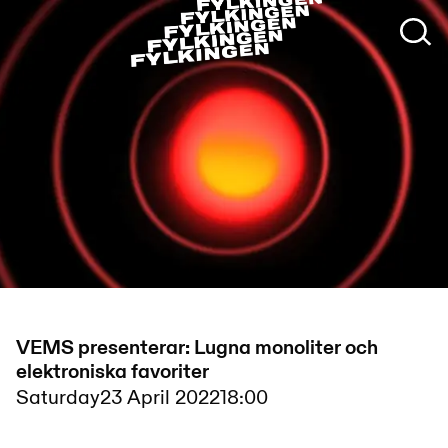
VEMS presenterar: Lugna monoliter och
elektroniska favoriter
Saturday
23 April 2022
18:00