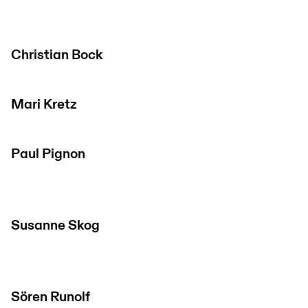
Christian Bock
Mari Kretz
Paul Pignon
Susanne Skog
Sören Runolf