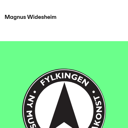
Magnus Widesheim