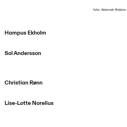
foto: Alannah Robins
Hampus Ekholm
Sol Andersson
Christian Rønn
Lise-Lotte Norelius