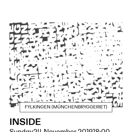
FYLKINGEN (MÜNCHENBRYGGERIET)
INSIDE