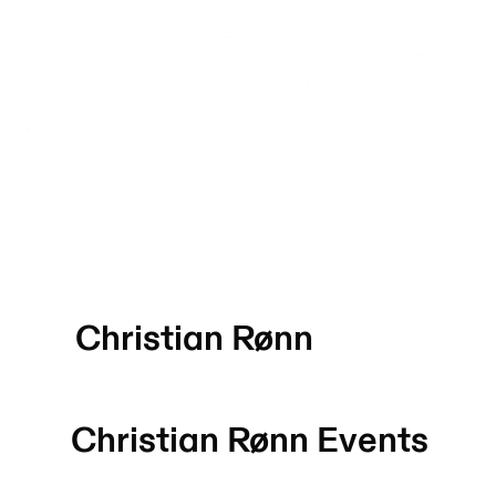
Christian Rønn
Christian Rønn
Events