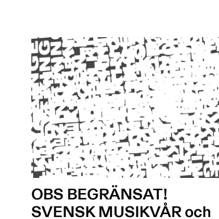
OBS BEGRÄNSAT!
SVENSK MUSIKVÅR och