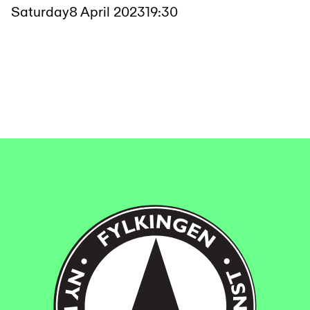
Saturday
8 April 2023
19:30