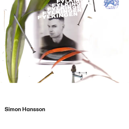
Simon Hansson