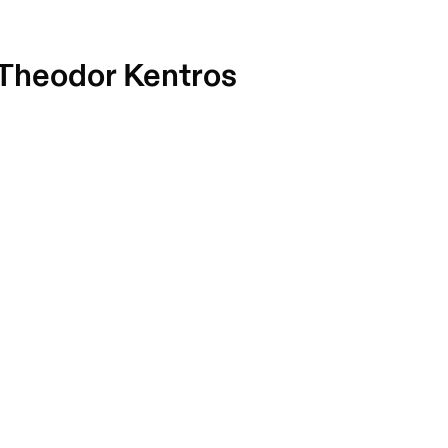
Theodor Kentros