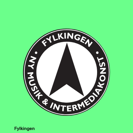
Fylkingen