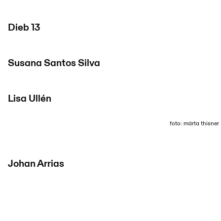
Dieb 13
Susana Santos Silva
Lisa Ullén
foto: märta thisner
Johan Arrias