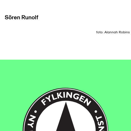
Sören Runolf
foto: Alannah Robins