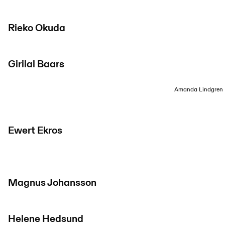
Rieko Okuda
Girilal Baars
Amanda Lindgren
Ewert Ekros
Magnus Johansson
Helene Hedsund