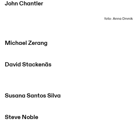
John Chantler
foto: Anna Drvnik
Michael Zerang
David Stackenäs
Susana Santos Silva
Steve Noble