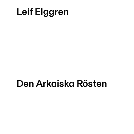
Leif Elggren
Den Arkaiska Rösten