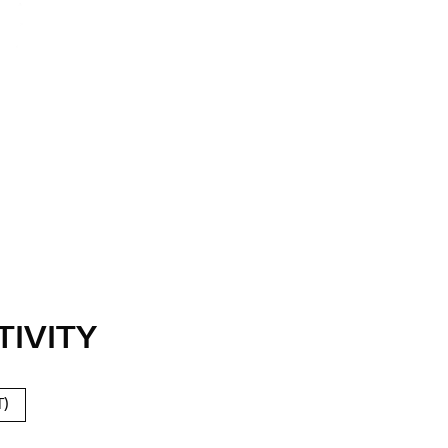
TIVITY
)