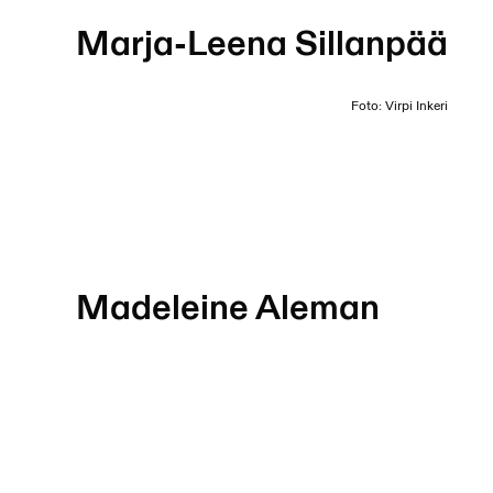
Marja-Leena Sillanpää
Foto: Virpi Inkeri
Madeleine Aleman