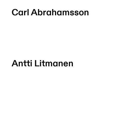
Carl Abrahamsson
Antti Litmanen