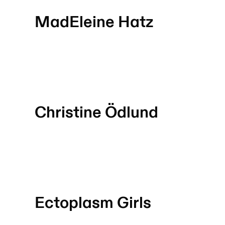
MadEleine Hatz
Christine Ödlund
Ectoplasm Girls