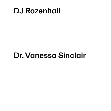
DJ Rozenhall
Dr. Vanessa Sinclair