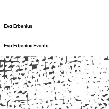
Eva Erbenius
Eva Erbenius
Events