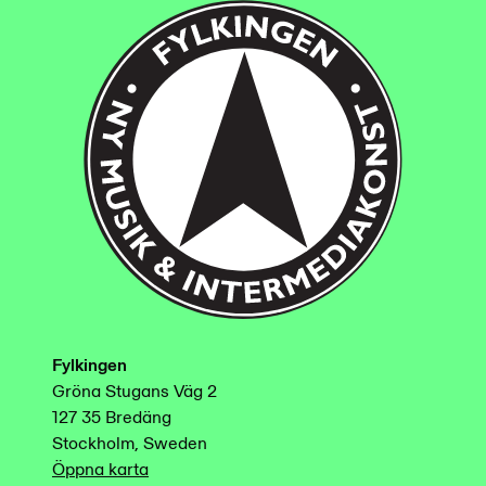
Fylkingen
Gröna Stugans Väg 2
127 35 Bredäng
Stockholm, Sweden
Öppna karta