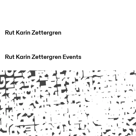
Rut Karin Zettergren
Rut Karin Zettergren
Events