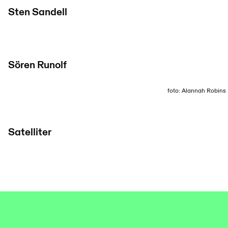
Sten Sandell
Sören Runolf
foto: Alannah Robins
Satelliter