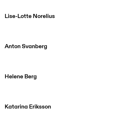
Lise-Lotte Norelius
Anton Svanberg
Helene Berg
Katarina Eriksson