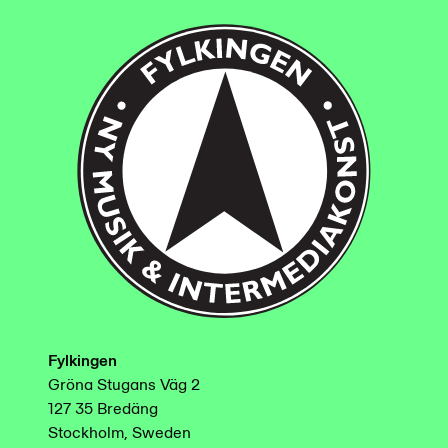
Fylkingen
Gröna Stugans Väg 2
127 35 Bredäng
Stockholm, Sweden