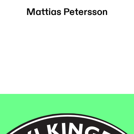
Mattias Petersson