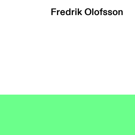
Fredrik Olofsson