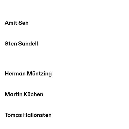
Amit Sen
Sten Sandell
Herman Müntzing
Martin Küchen
Tomas Hallonsten