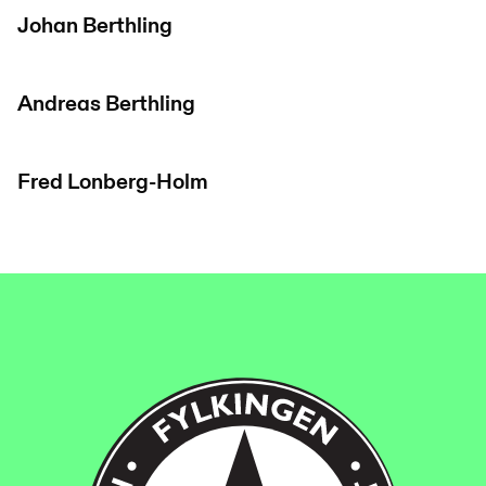
Johan Berthling
Andreas Berthling
Fred Lonberg-Holm