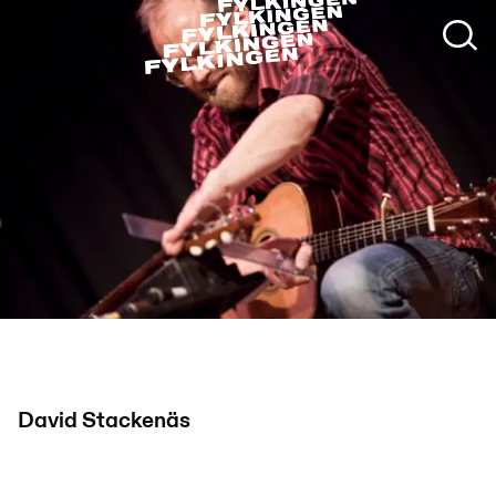
David Stackenäs