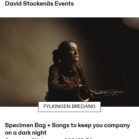
David Stackenäs
Events
FYLKINGEN BREDÄNG
Specimen Bag + Songs to keep you company
on a dark night