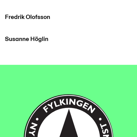
Fredrik Olofsson
Susanne Höglin