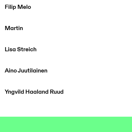
Filip Melo
Martin
Lisa Streich
Aino Juutilainen
Yngvild Haaland Ruud