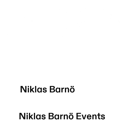
Niklas Barnö
Niklas Barnö
Events