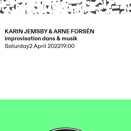
KARIN JEMSBY & ARNE FORSÉN
improvisation dans & musik
Saturday
2 April 2022
19:00