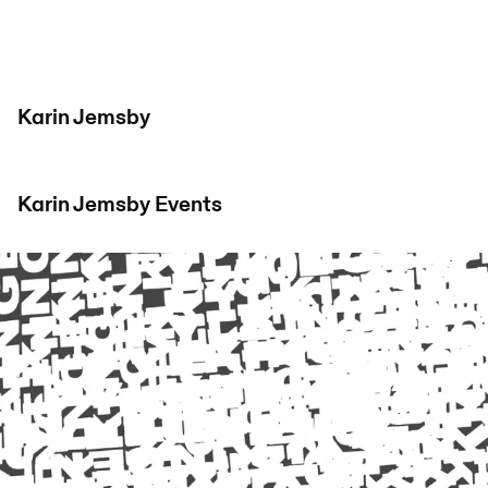
Karin Jemsby
Karin Jemsby
Events