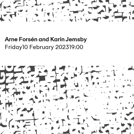
Arne Forsén and Karin Jemsby
Friday
10 February 2023
19:00