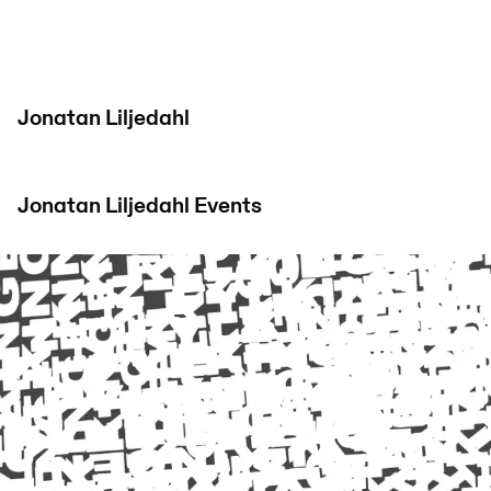
Jonatan Liljedahl
Jonatan Liljedahl
Events