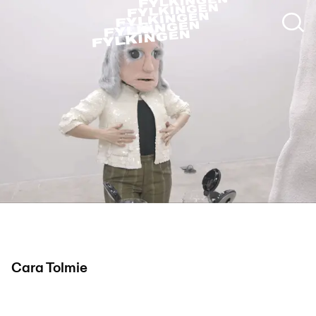
Cara Tolmie