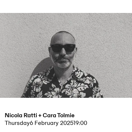
Nicola Ratti + Cara Tolmie
Thursday
6 February 2025
19:00