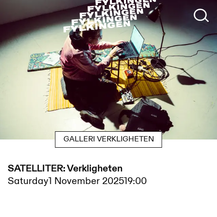
GALLERI VERKLIGHETEN
SATELLITER: Verkligheten
Saturday
1 November 2025
19:00