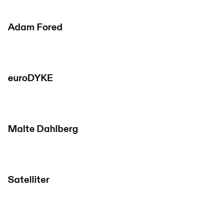
Adam Fored
euroDYKE
Malte Dahlberg
Satelliter