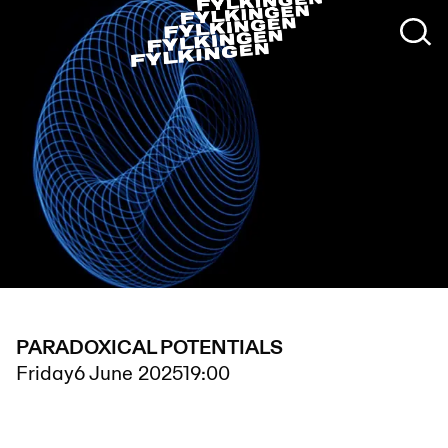
PARADOXICAL POTENTIALS
Friday
6 June 2025
19:00