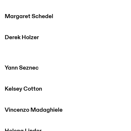
Margaret Schedel
Derek Holzer
Yann Seznec
Kelsey Cotton
Vincenzo Madaghiele