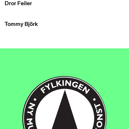
Dror Feiler
Tommy Björk