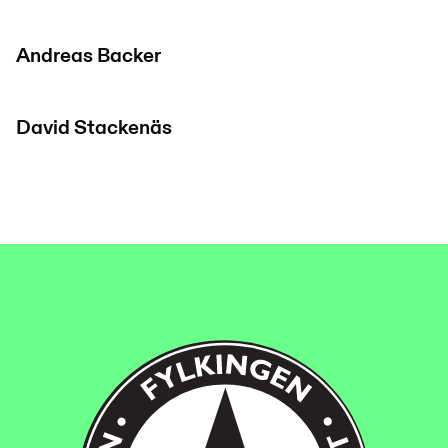
Andreas Backer
David Stackenäs