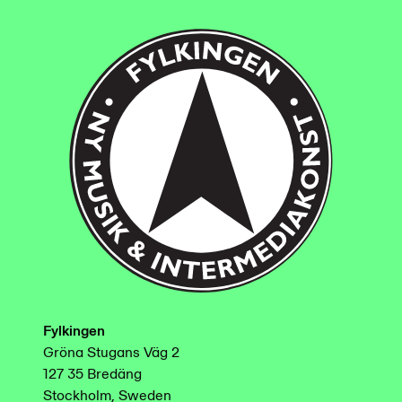
Fylkingen
Gröna Stugans Väg 2
127 35 Bredäng
Stockholm, Sweden