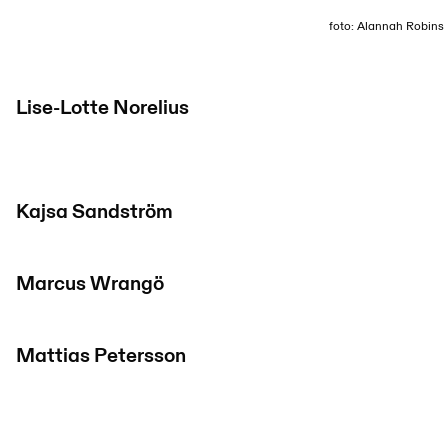
foto: Alannah Robins
Lise-Lotte Norelius
Kajsa Sandström
Marcus Wrangö
Mattias Petersson