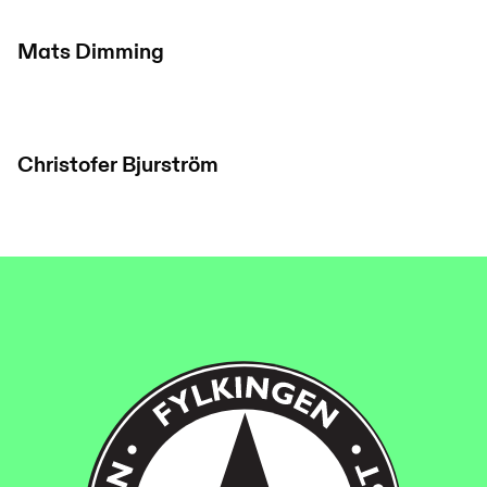
Mats Dimming
Christofer Bjurström