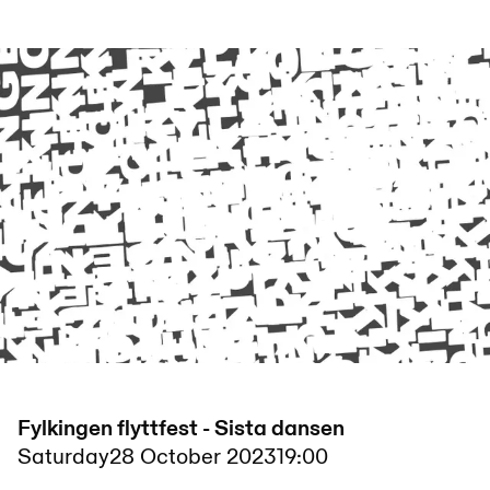
Fylkingen flyttfest - Sista dansen
Saturday
28 October 2023
19:00