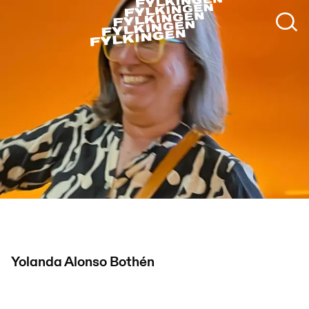
Yolanda Alonso Bothén