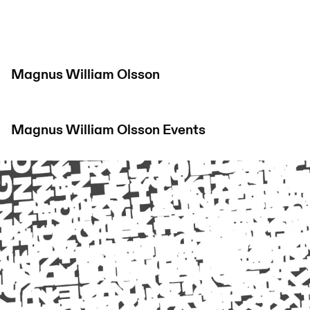
Magnus William Olsson
Magnus William Olsson
Events