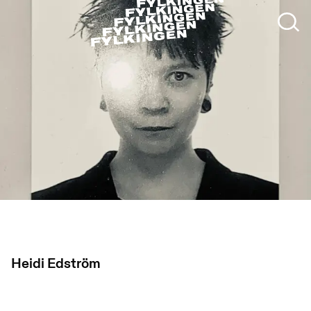
Heidi Edström