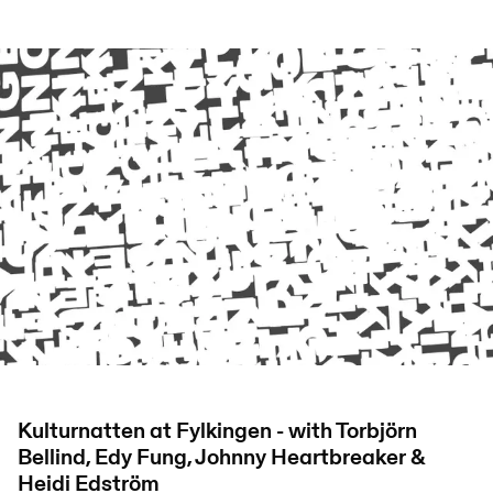
Kulturnatten at Fylkingen - with Torbjörn
Bellind, Edy Fung, Johnny Heartbreaker &
Heidi Edström