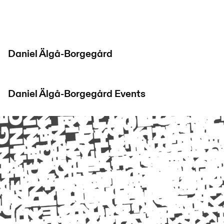
Daniel Älgå-Borgegård
Daniel Älgå-Borgegård
Events