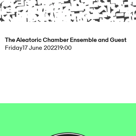
The Aleatoric Chamber Ensemble and Guest
Friday
17 June 2022
19:00