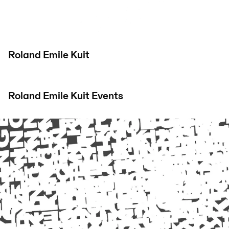
Roland Emile Kuit
Roland Emile Kuit
Events