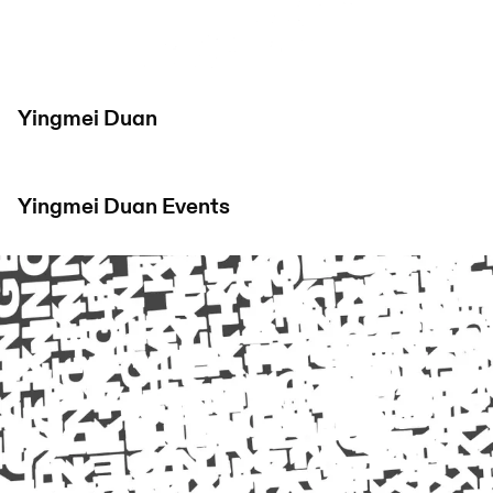
Yingmei Duan
Yingmei Duan
Events