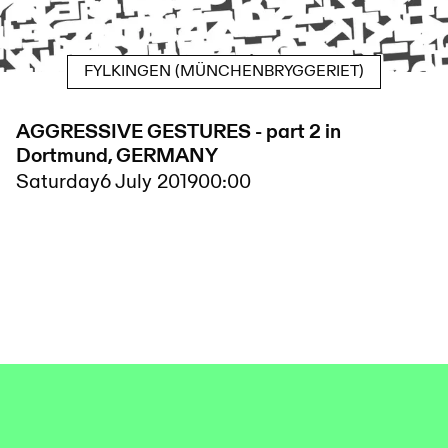
FYLKINGEN (MÜNCHENBRYGGERIET)
AGGRESSIVE GESTURES - part 2 in
Dortmund, GERMANY
Saturday
6 July 2019
00:00