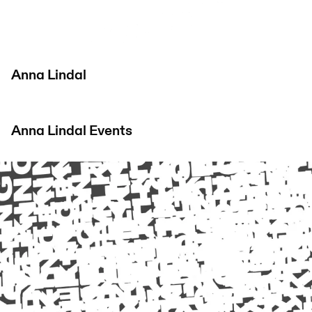
Anna Lindal
Anna Lindal
Events