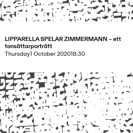
LIPPARELLA SPELAR ZIMMERMANN – ett
tonsättarporträtt
Thursday
1 October 2020
18:30