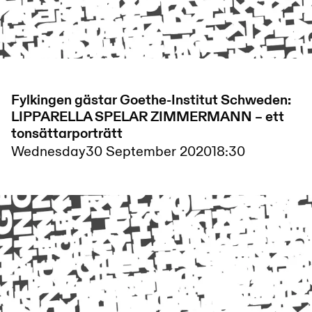
Fylkingen gästar Goethe-Institut Schweden:
LIPPARELLA SPELAR ZIMMERMANN – ett
tonsättarporträtt
Wednesday
30 September 2020
18:30