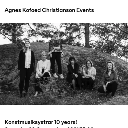
Agnes Kofoed Christianson
Events
Konstmusiksystrar 10 years!