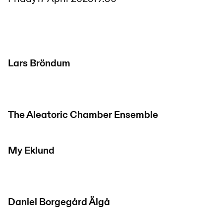
Lars Bröndum
The Aleatoric Chamber Ensemble
My Eklund
Daniel Borgegård Älgå