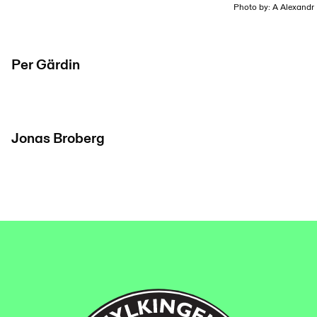
Photo by: A Alexandr
Per Gärdin
Jonas Broberg