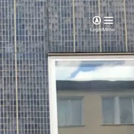
Login
Menu