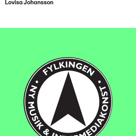
Lovisa Johansson