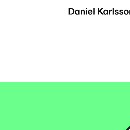
Daniel Karlsso