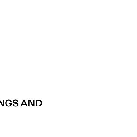
INGS AND