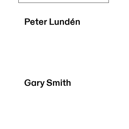
Peter Lundén
Gary Smith