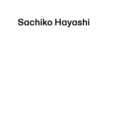
Sachiko Hayashi