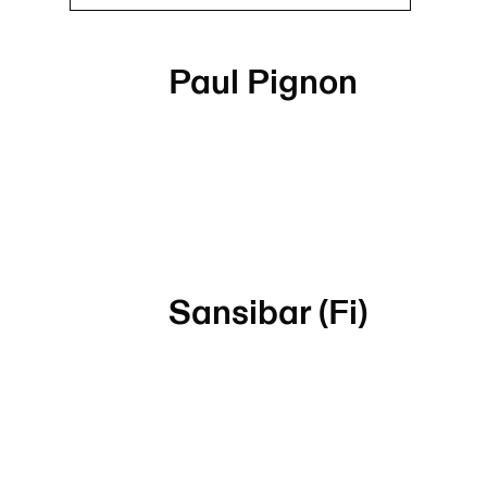
Paul Pignon
Sansibar (Fi)