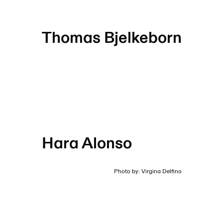
Thomas Bjelkeborn
Hara Alonso
Photo by: Virgina Delfino